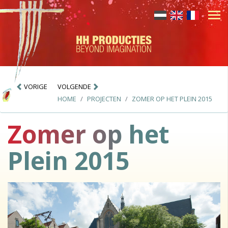
VORIGE
VOLGENDE
HOME
PROJECTEN
ZOMER OP HET PLEIN 2015
Zomer op het
Plein 2015