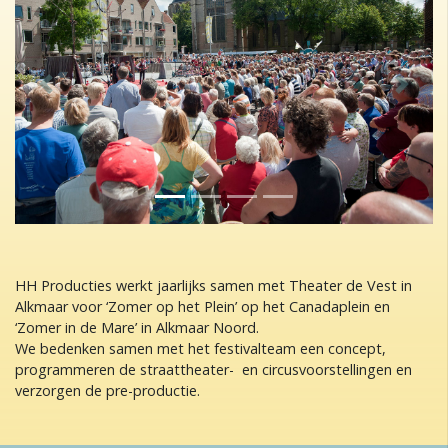
Previous
Next
HH Producties werkt jaarlijks samen met Theater de Vest in
Alkmaar voor ‘Zomer op het Plein’ op het Canadaplein en
‘Zomer in de Mare’ in Alkmaar Noord.
We bedenken samen met het festivalteam een concept,
programmeren de straattheater- en circusvoorstellingen en
verzorgen de pre-productie.