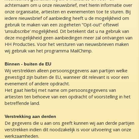
achternaam om u onze nieuwsbrief, met hierin informatie over
onze organisatie, artiesten en evenementen toe te sturen. Bij
iedere nieuwsbrief of aanbieding heeft u de mogelijkheid om
gebruik te maken van een zogeheten “Opt-out” oftewel
‘unsubscribe’ mogelijkheid. Dit betekent dat u na gebruik van
deze mogelijkheid geen aanbiedingen meer zal ontvangen van
HH Producties. Voor het versturen van nieuwsbrieven maken
wij gebruik van het programma MailChimp.
Binnen - buiten de EU
Wij verstrekken alleen persoonsgegevens aan partijen welke
gevestigd zijn buiten de EU, wanneer dit relevant is voor een
evenement of andere opdracht.
Het gaat hierbij met name om persoonsgegevens van
artiesten ten behoeve van een opdracht of voorstelling in het
betreffende land.
Verstrekking aan derden
De gegevens die u aan ons geeft kunnen wij aan derde partijen
verstrekken indien dit noodzakelijk is voor uitvoering van onze
werkzaamheden.