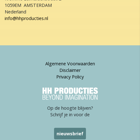
1059EM AMSTERDAM
Nederland
info@hhproducties.nl
Algemene Voorwaarden
Disclaimer
Privacy Policy
Op de hoogte blijven?
Schrijf je in voor de
nieuwsbrief