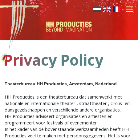
Privacy Policy
Theaterbureau HH Producties, Amsterdam, Nederland
HH Producties is een theaterbureau dat samenwerkt met
nationale en internationale theater-, straattheater-, circus- en
dansgezelschappen en verschillende andere organisaties.
HH Producties adviseert organisaties en artiesten en
programmeert voor festivals of evenementen.
In het kader van de bovenstaande werkzaamheden heeft HH
Producties veel te maken met persoonsgegevens. Het is voor