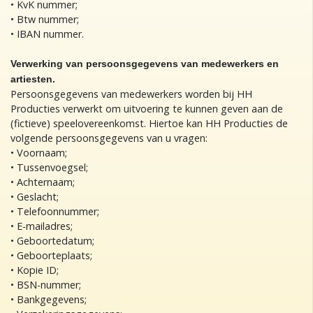
• KvK nummer;
• Btw nummer;
• IBAN nummer.
Verwerking van persoonsgegevens van medewerkers en
artiesten.
Persoonsgegevens van medewerkers worden bij HH
Producties verwerkt om uitvoering te kunnen geven aan de
(fictieve) speelovereenkomst. Hiertoe kan HH Producties de
volgende persoonsgegevens van u vragen:
• Voornaam;
• Tussenvoegsel;
• Achternaam;
• Geslacht;
• Telefoonnummer;
• E-mailadres;
• Geboortedatum;
• Geboorteplaats;
• Kopie ID;
• BSN-nummer;
• Bankgegevens;