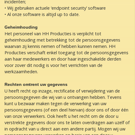
incidenten;
• Wij gebruiken actuele ‘endpoint security’ software
• Al onze software is altijd up to date.
Geheimhouding
Het personeel van HH Producties is verplicht tot
geheimhouding met betrekking tot de persoonsgegevens
waarvan zij kennis nemen of hebben kunnen nemen. HH
Producties verschaft enkel toegang tot de persoonsgegevens
aan haar medewerkers en door haar ingeschakelde derden
voor zover dit nodig is voor het verrichten van de
werkzaamheden.
Rechten omtrent uw gegevens
U heeft recht op inzage, rectificatie of verwijdering van de
persoonsgegeven die wij van u ontvangen hebben. Tevens
kunt u bezwaar maken tegen de verwerking van uw
persoonsgegevens (of een deel hiervan) door ons of door één
van onze verwerkers. Ook heeft u het recht om de door u
verstrekte gegevens door ons te laten overdragen aan uzelf of
in opdracht van u direct aan een andere partij. Mogen wij uw