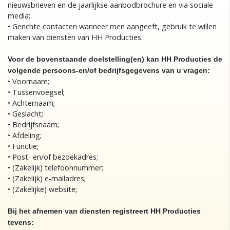
nieuwsbrieven en de jaarlijkse aanbodbrochure en via sociale
media;
• Gerichte contacten wanneer men aangeeft, gebruik te willen
maken van diensten van HH Producties.
Voor de bovenstaande doelstelling(en) kan HH Producties de
volgende persoons-en/of bedrijfsgegevens van u vragen:
• Voornaam;
• Tussenvoegsel;
• Achternaam;
• Geslacht;
• Bedrijfsnaam;
• Afdeling;
• Functie;
• Post- en/of bezoekadres;
• (Zakelijk) telefoonnummer;
• (Zakelijk) e-mailadres;
• (Zakelijke) website;
Bij het afnemen van diensten registreert HH Producties
tevens: