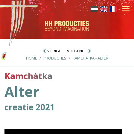
VORIGE
VOLGENDE
HOME
PRODUCTIES
KAMCHÀTKA - ALTER
Kamchàtka
Alter
creatie 2021