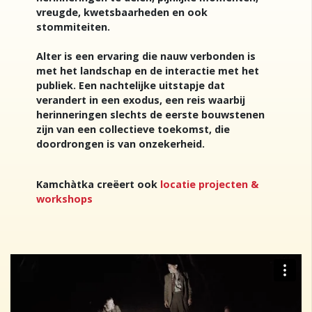
vreugde, kwetsbaarheden en ook
stommiteiten.
Alter is een ervaring die nauw verbonden is
met het landschap en de interactie met het
publiek. Een nachtelijke uitstapje dat
verandert in een exodus, een reis waarbij
herinneringen slechts de eerste bouwstenen
zijn van een collectieve toekomst, die
doordrongen is van onzekerheid.
Kamchàtka creëert ook
locatie projecten &
workshops