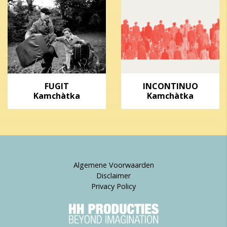
FUGIT
INCONTINUO
Kamchàtka
Kamchàtka
Algemene Voorwaarden
Disclaimer
Privacy Policy